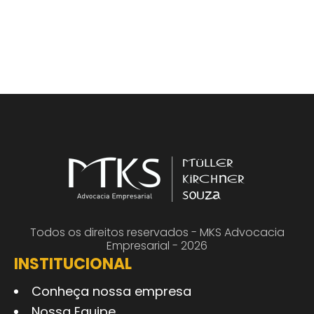
Todos os direitos reservados - MKS Advocacia
Empresarial - 2026
INSTITUCIONAL
Conheça nossa empresa
Nossa Equipe