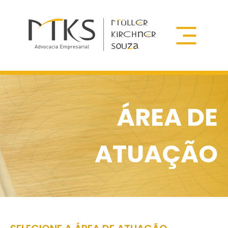
ÁREA DE
ATUAÇÃO