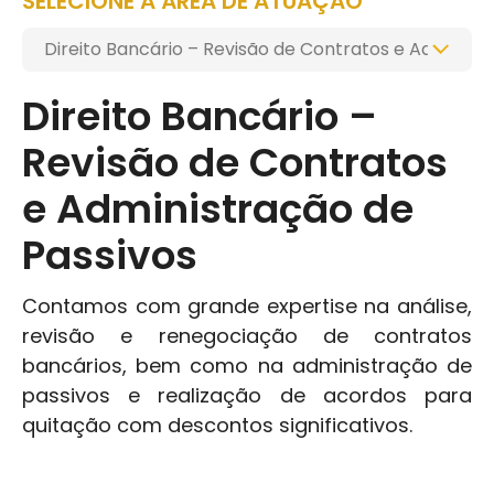
SELECIONE A ÁREA DE ATUAÇÃO
Direito Bancário –
Revisão de Contratos
e Administração de
Passivos
Contamos com grande expertise na análise,
revisão e renegociação de contratos
bancários, bem como na administração de
passivos e realização de acordos para
quitação com descontos significativos.